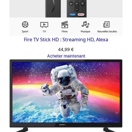
Fire TV Stick HD : Streaming HD, Alexa
44,99
€
Acheter maintenant