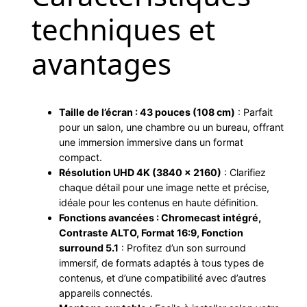
techniques et
avantages
Taille de l’écran : 43 pouces (108 cm)
: Parfait
pour un salon, une chambre ou un bureau, offrant
une immersion immersive dans un format
compact.
Résolution UHD 4K (3840 x 2160)
: Clarifiez
chaque détail pour une image nette et précise,
idéale pour les contenus en haute définition.
Fonctions avancées : Chromecast intégré,
Contraste ALTO, Format 16:9, Fonction
surround 5.1
: Profitez d’un son surround
immersif, de formats adaptés à tous types de
contenus, et d’une compatibilité avec d’autres
appareils connectés.