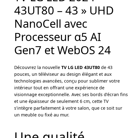
43UT80 – 43 » UHD
NanoCell avec
Processeur α5 AI
Gen7 et WebOS 24
Découvrez la nouvelle
TV LG LED 43UT80
de 43
pouces, un téléviseur au design élégant et aux
technologies avancées, conçu pour sublimer votre
intérieur tout en offrant une expérience de
visionnage exceptionnelle. Avec ses bords d’écran fins
et une épaisseur de seulement 6 cm, cette TV
s’intègre parfaitement à votre salon, que ce soit sur
un meuble ou fixé au mur.
Une qualité