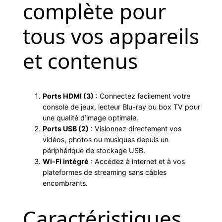
complète pour
tous vos appareils
et contenus
Ports HDMI (3)
: Connectez facilement votre
console de jeux, lecteur Blu-ray ou box TV pour
une qualité d’image optimale.
Ports USB (2)
: Visionnez directement vos
vidéos, photos ou musiques depuis un
périphérique de stockage USB.
Wi-Fi intégré
: Accédez à internet et à vos
plateformes de streaming sans câbles
encombrants.
Caractéristiques