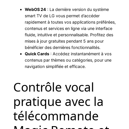
WebOS 24
: La dernière version du système
smart TV de LG vous permet d’accéder
rapidement à toutes vos applications préférées,
contenus et services en ligne via une interface
fluide, intuitive et personnalisable. Profitez des
mises à jour gratuites pendant 5 ans pour
bénéficier des dernières fonctionnalités.
Quick Cards
: Accédez instantanément à vos
contenus par thèmes ou catégories, pour une
navigation simplifiée et efficace.
Contrôle vocal
pratique avec la
télécommande