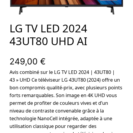
LG TV LED 2024
43UT80 UHD AI
249,00
€
Avis combiné sur le LG TV LED 2024 | 43UT80 |
43 » UHD Ce téléviseur LG 43UT80 (2024) offre un
bon compromis qualité-prix, avec plusieurs points
forts remarquables. Son image en 4K UHD vous
permet de profiter de couleurs vives et d’un
niveau de contraste convenable grâce à la
technologie NanoCell intégrée, adaptée à une
utilisation classique pour regarder des