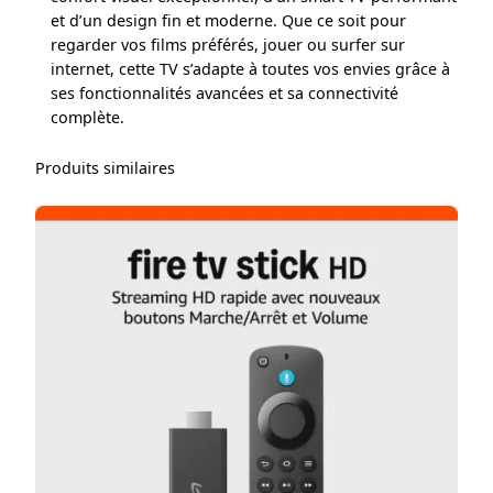
et d’un design fin et moderne. Que ce soit pour
regarder vos films préférés, jouer ou surfer sur
internet, cette TV s’adapte à toutes vos envies grâce à
ses fonctionnalités avancées et sa connectivité
complète.
Produits similaires