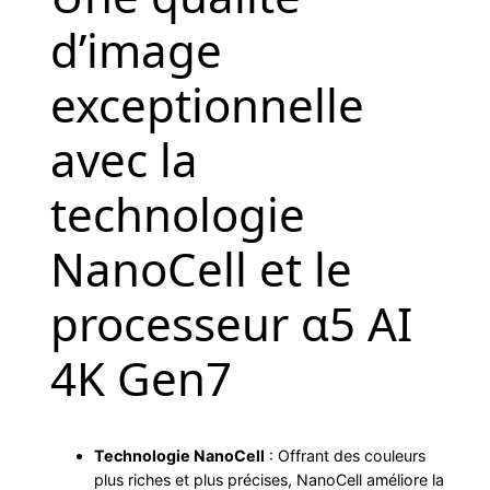
d’image
exceptionnelle
avec la
technologie
NanoCell et le
processeur α5 AI
4K Gen7
Technologie NanoCell
: Offrant des couleurs
plus riches et plus précises, NanoCell améliore la