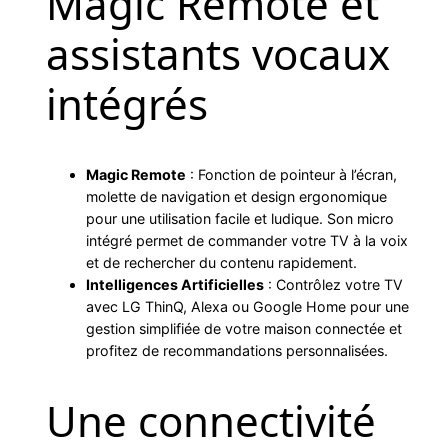
Magic Remote et
assistants vocaux
intégrés
Magic Remote
: Fonction de pointeur à l’écran,
molette de navigation et design ergonomique
pour une utilisation facile et ludique. Son micro
intégré permet de commander votre TV à la voix
et de rechercher du contenu rapidement.
Intelligences Artificielles
: Contrôlez votre TV
avec LG ThinQ, Alexa ou Google Home pour une
gestion simplifiée de votre maison connectée et
profitez de recommandations personnalisées.
Une connectivité