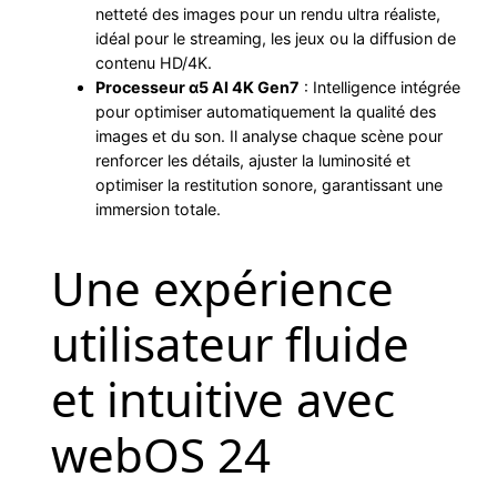
netteté des images pour un rendu ultra réaliste,
idéal pour le streaming, les jeux ou la diffusion de
contenu HD/4K.
Processeur α5 AI 4K Gen7
: Intelligence intégrée
pour optimiser automatiquement la qualité des
images et du son. Il analyse chaque scène pour
renforcer les détails, ajuster la luminosité et
optimiser la restitution sonore, garantissant une
immersion totale.
Une expérience
utilisateur fluide
et intuitive avec
webOS 24