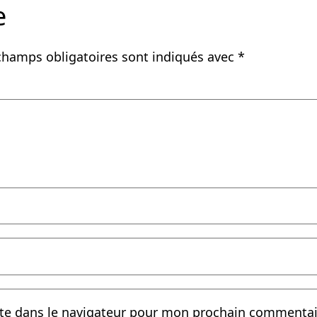
e
champs obligatoires sont indiqués avec
*
te dans le navigateur pour mon prochain commentai