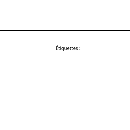
Étiquettes :