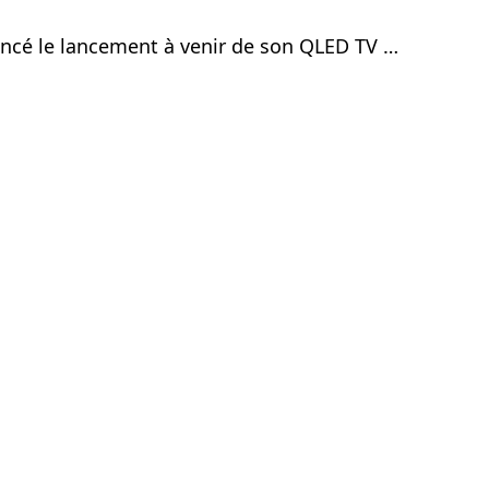
oncé le lancement à venir de son QLED TV …