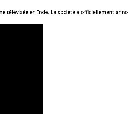
 télévisée en Inde. La société a officiellement ann