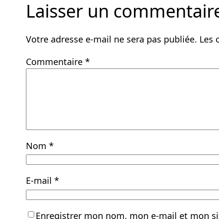
Laisser un commentair
Votre adresse e-mail ne sera pas publiée.
Les 
Commentaire
*
Nom
*
E-mail
*
Enregistrer mon nom, mon e-mail et mon si