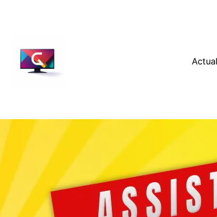
Actual