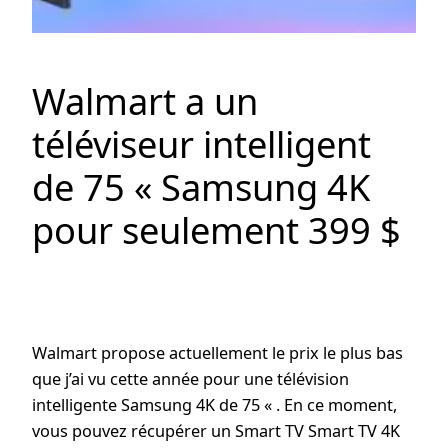
Walmart a un
téléviseur intelligent
de 75 « Samsung 4K
pour seulement 399 $
Walmart propose actuellement le prix le plus bas
que j’ai vu cette année pour une télévision
intelligente Samsung 4K de 75 « . En ce moment,
vous pouvez récupérer un Smart TV Smart TV 4K