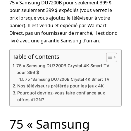
75 » Samsung DU7200B pour seulement 399 $
pour seulement 399 $ expédiés (vous verrez le
prix lorsque vous ajoutez le téléviseur à votre
panier). Il est vendu et expédié par Walmart
Direct, pas un fournisseur de marché, il est donc
livré avec une garantie Samsung d’un an.
Table of Contents
75 « Samsung DU7200B Crystal 4K Smart TV
pour 399 $
75 ”Samsung DU7200B Crystal 4K Smart TV
Nos téléviseurs préférés pour les jeux 4K
Pourquoi devriez-vous faire confiance aux
offres d’IGN?
75 « Samsung