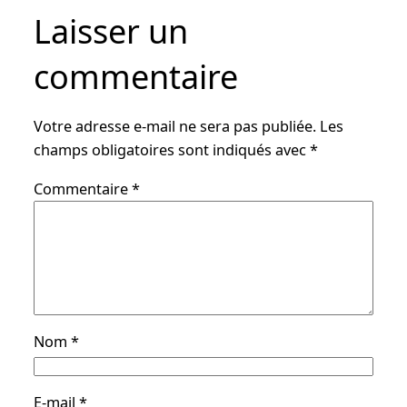
Laisser un
commentaire
Votre adresse e-mail ne sera pas publiée.
Les
champs obligatoires sont indiqués avec
*
Commentaire
*
Nom
*
E-mail
*