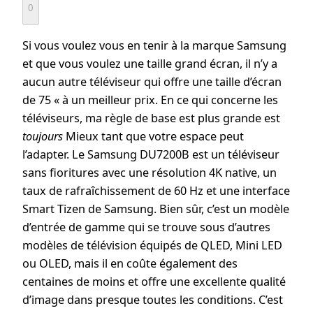
0
Si vous voulez vous en tenir à la marque Samsung
et que vous voulez une taille grand écran, il n’y a
aucun autre téléviseur qui offre une taille d’écran
de 75 « à un meilleur prix. En ce qui concerne les
téléviseurs, ma règle de base est plus grande est
toujours
Mieux tant que votre espace peut
l’adapter. Le Samsung DU7200B est un téléviseur
sans fioritures avec une résolution 4K native, un
taux de rafraîchissement de 60 Hz et une interface
Smart Tizen de Samsung. Bien sûr, c’est un modèle
d’entrée de gamme qui se trouve sous d’autres
modèles de télévision équipés de QLED, Mini LED
ou OLED, mais il en coûte également des
centaines de moins et offre une excellente qualité
d’image dans presque toutes les conditions. C’est