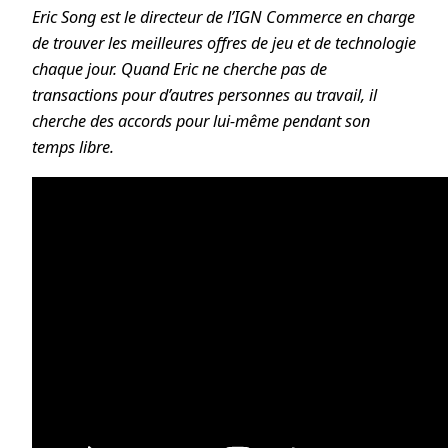
Eric Song est le directeur de l’IGN Commerce en charge
de trouver les meilleures offres de jeu et de technologie
chaque jour. Quand Eric ne cherche pas de
transactions pour d’autres personnes au travail, il
cherche des accords pour lui-même pendant son
temps libre.