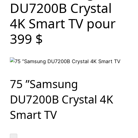
DU7200B Crystal
4K Smart TV pour
399 $
75 ”Samsung
DU7200B Crystal 4K
Smart TV