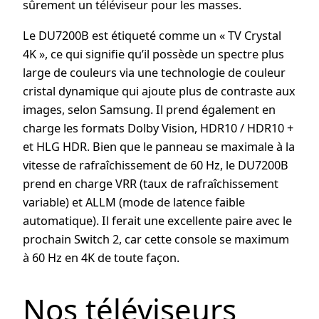
sûrement un téléviseur pour les masses.
Le DU7200B est étiqueté comme un « TV Crystal
4K », ce qui signifie qu’il possède un spectre plus
large de couleurs via une technologie de couleur
cristal dynamique qui ajoute plus de contraste aux
images, selon Samsung. Il prend également en
charge les formats Dolby Vision, HDR10 / HDR10 +
et HLG HDR. Bien que le panneau se maximale à la
vitesse de rafraîchissement de 60 Hz, le DU7200B
prend en charge VRR (taux de rafraîchissement
variable) et ALLM (mode de latence faible
automatique). Il ferait une excellente paire avec le
prochain Switch 2, car cette console se maximum
à 60 Hz en 4K de toute façon.
Nos téléviseurs