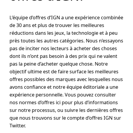
L’équipe d’offres d’IGN a une expérience combinée
de 30 ans et plus de trouver les meilleures
réductions dans les jeux, la technologie et à peu
près toutes les autres catégories. Nous n’essayons
pas de inciter nos lecteurs à acheter des choses
dont ils n’ont pas besoin à des prix qui ne valent
pas la peine d’acheter quelque chose. Notre
objectif ultime est de faire surface les meilleures
offres possibles des marques avec lesquelles nous
avons confiance et notre équipe éditoriale a une
expérience personnelle. Vous pouvez consulter
nos normes d’offres ici pour plus d’informations
sur notre processus, ou suivre les dernières offres
que nous trouvons sur le compte d’offres IGN sur
Twitter.