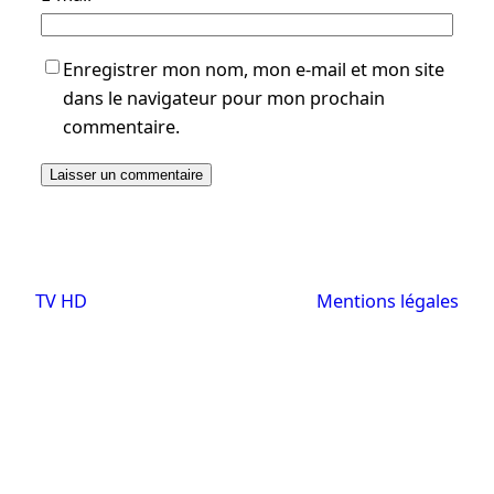
Enregistrer mon nom, mon e-mail et mon site
dans le navigateur pour mon prochain
commentaire.
TV HD
Mentions légales