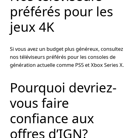
préférés pour les
jeux 4K
Si vous avez un budget plus généreux, consultez
nos téléviseurs préférés pour les consoles de
génération actuelle comme PS5 et Xbox Series X.
Pourquoi devriez-
vous faire
confiance aux
offres d’IGN?