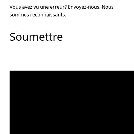
Vous avez vu une erreur? Envoyez-nous. Nous
sommes reconnaissants.
Soumettre