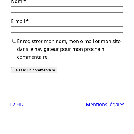
Nom
*
E-mail
*
Enregistrer mon nom, mon e-mail et mon site
dans le navigateur pour mon prochain
commentaire.
TV HD
Mentions légales