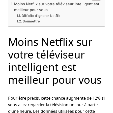
Moins Netflix sur votre téléviseur intelligent est
meilleur pour vous
Difficile d’ignorer Netflix
Soumettre
Moins Netflix sur
votre téléviseur
intelligent est
meilleur pour vous
Pour être précis, cette chance augmente de 12% si
vous allez regarder la télévision un jour à partir
d’une heure. Les données utilisées pour cette