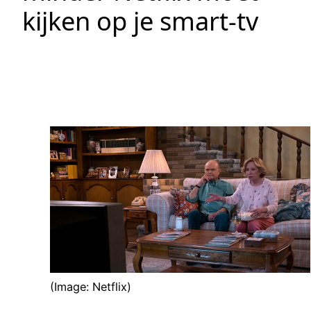
kijken op je smart-tv
(Image: Netflix)