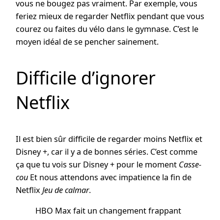
vous ne bougez pas vraiment. Par exemple, vous
feriez mieux de regarder Netflix pendant que vous
courez ou faites du vélo dans le gymnase. C’est le
moyen idéal de se pencher sainement.
Difficile d’ignorer
Netflix
Il est bien sûr difficile de regarder moins Netflix et
Disney +, car il y a de bonnes séries. C’est comme
ça que tu vois sur Disney + pour le moment
Casse-
cou
Et nous attendons avec impatience la fin de
Netflix
Jeu de calmar
.
HBO Max fait un changement frappant