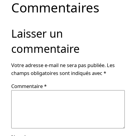
Commentaires
Laisser un
commentaire
Votre adresse e-mail ne sera pas publiée.
Les
champs obligatoires sont indiqués avec
*
Commentaire
*