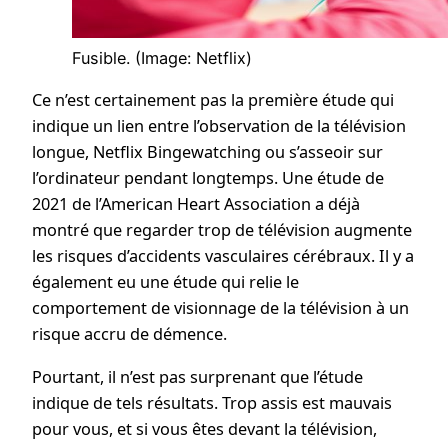
Fusible.
(Image: Netflix)
Ce n’est certainement pas la première étude qui
indique un lien entre l’observation de la télévision
longue, Netflix Bingewatching ou s’asseoir sur
l’ordinateur pendant longtemps. Une étude de
2021 de l’American Heart Association a déjà
montré que regarder trop de télévision augmente
les risques d’accidents vasculaires cérébraux. Il y a
également eu une étude qui relie le
comportement de visionnage de la télévision à un
risque accru de démence.
Pourtant, il n’est pas surprenant que l’étude
indique de tels résultats. Trop assis est mauvais
pour vous, et si vous êtes devant la télévision,