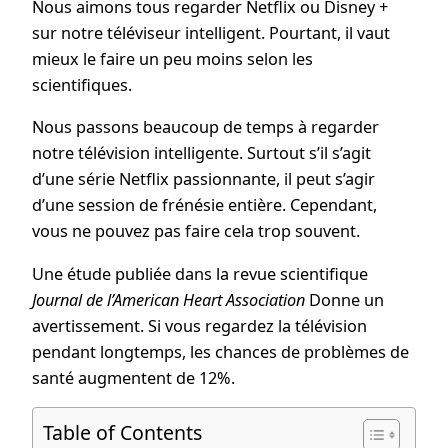
Nous aimons tous regarder Netflix ou Disney +
sur notre téléviseur intelligent. Pourtant, il vaut
mieux le faire un peu moins selon les
scientifiques.
Nous passons beaucoup de temps à regarder
notre télévision intelligente. Surtout s’il s’agit
d’une série Netflix passionnante, il peut s’agir
d’une session de frénésie entière. Cependant,
vous ne pouvez pas faire cela trop souvent.
Une étude publiée dans la revue scientifique
Journal de l’American Heart Association
Donne un
avertissement. Si vous regardez la télévision
pendant longtemps, les chances de problèmes de
santé augmentent de 12%.
Table of Contents