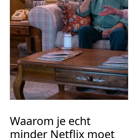
Waarom je echt
minder Netflix moet