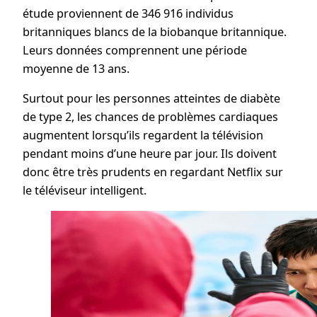
étude proviennent de 346 916 individus
britanniques blancs de la biobanque britannique.
Leurs données comprennent une période
moyenne de 13 ans.
Surtout pour les personnes atteintes de diabète
de type 2, les chances de problèmes cardiaques
augmentent lorsqu’ils regardent la télévision
pendant moins d’une heure par jour. Ils doivent
donc être très prudents en regardant Netflix sur
le téléviseur intelligent.