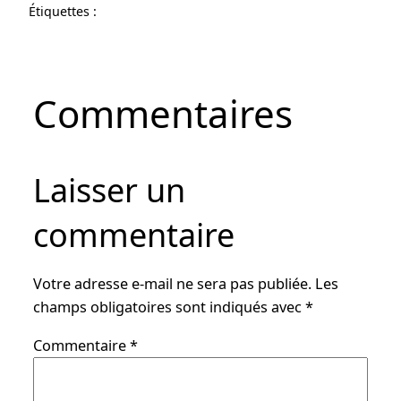
Étiquettes :
Commentaires
Laisser un
commentaire
Votre adresse e-mail ne sera pas publiée.
Les
champs obligatoires sont indiqués avec
*
Commentaire
*