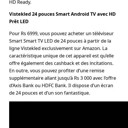
HD Ready.
Vistekled 24 pouces Smart Android TV avec HD
Prêt LED
Pour Rs 6999, vous pouvez acheter un téléviseur
Smart Smart TV LED de 24 pouces à partir de la
ligne Vistekled exclusivement sur Amazon. La
caractéristique unique de cet appareil est qu’elle
offre également des cashback et des incitations.
En outre, vous pouvez profiter d’une remise
supplémentaire allant jusqu’à Rs 3 000 avec l’offre
d’Axis Bank ou HDFC Bank. Il dispose d’un écran
de 24 pouces et d’un son fantastique.