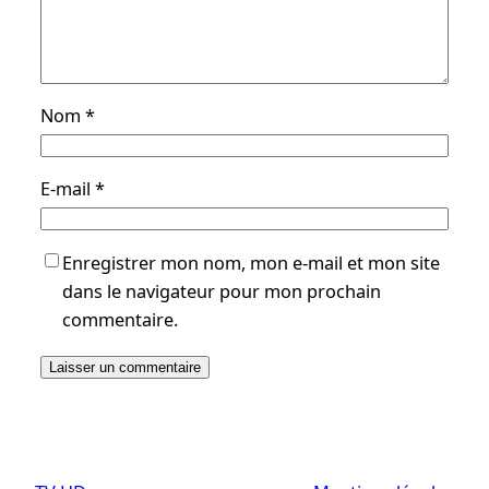
Nom
*
E-mail
*
Enregistrer mon nom, mon e-mail et mon site
dans le navigateur pour mon prochain
commentaire.