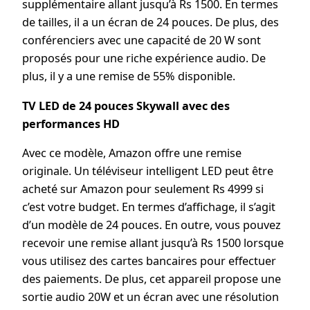
supplémentaire allant jusqu’à Rs 1500. En termes
de tailles, il a un écran de 24 pouces. De plus, des
conférenciers avec une capacité de 20 W sont
proposés pour une riche expérience audio. De
plus, il y a une remise de 55% disponible.
TV LED de 24 pouces Skywall avec des
performances HD
Avec ce modèle, Amazon offre une remise
originale. Un téléviseur intelligent LED peut être
acheté sur Amazon pour seulement Rs 4999 si
c’est votre budget. En termes d’affichage, il s’agit
d’un modèle de 24 pouces. En outre, vous pouvez
recevoir une remise allant jusqu’à Rs 1500 lorsque
vous utilisez des cartes bancaires pour effectuer
des paiements. De plus, cet appareil propose une
sortie audio 20W et un écran avec une résolution