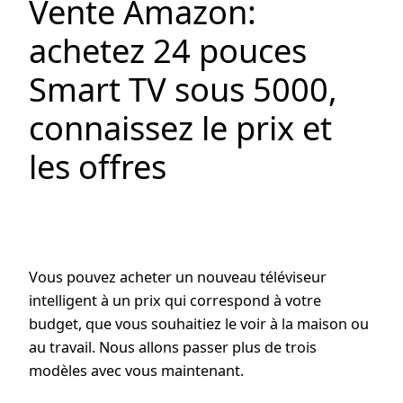
Vente Amazon:
achetez 24 pouces
Smart TV sous 5000,
connaissez le prix et
les offres
Vous pouvez acheter un nouveau téléviseur
intelligent à un prix qui correspond à votre
budget, que vous souhaitiez le voir à la maison ou
au travail. Nous allons passer plus de trois
modèles avec vous maintenant.