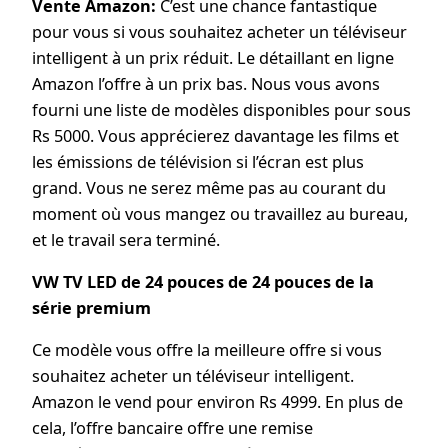
Vente Amazon:
C’est une chance fantastique
pour vous si vous souhaitez acheter un téléviseur
intelligent à un prix réduit. Le détaillant en ligne
Amazon l’offre à un prix bas. Nous vous avons
fourni une liste de modèles disponibles pour sous
Rs 5000. Vous apprécierez davantage les films et
les émissions de télévision si l’écran est plus
grand. Vous ne serez même pas au courant du
moment où vous mangez ou travaillez au bureau,
et le travail sera terminé.
VW TV LED de 24 pouces de 24 pouces de la
série premium
Ce modèle vous offre la meilleure offre si vous
souhaitez acheter un téléviseur intelligent.
Amazon le vend pour environ Rs 4999. En plus de
cela, l’offre bancaire offre une remise