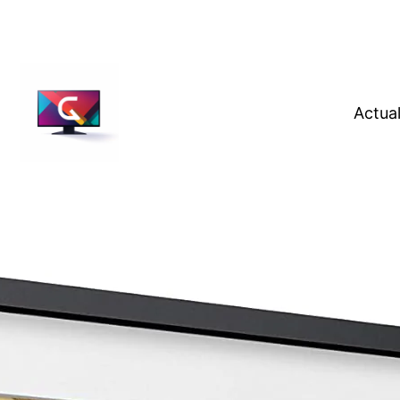
Actual