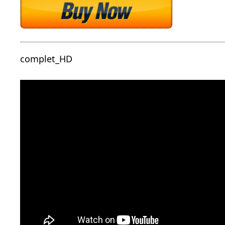
complet_HD