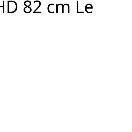
HD 82 cm Le