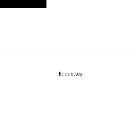
Étiquettes :