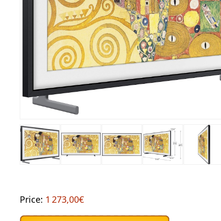
Price:
1 273,00€