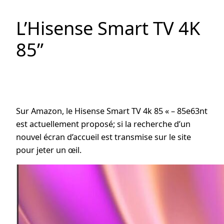
L’Hisense Smart TV 4K
85”
Sur Amazon, le Hisense Smart TV 4k 85 « – 85e63nt
est actuellement proposé; si la recherche d’un
nouvel écran d’accueil est transmise sur le site
pour jeter un œil.