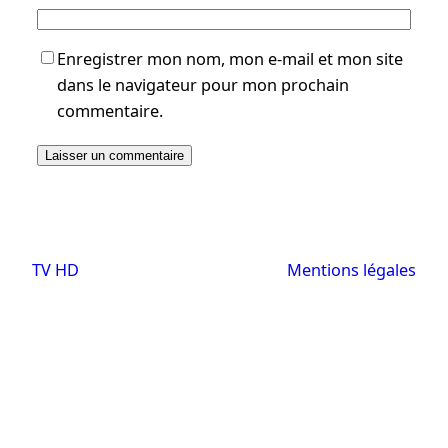
Enregistrer mon nom, mon e-mail et mon site
dans le navigateur pour mon prochain
commentaire.
TV HD
Mentions légales