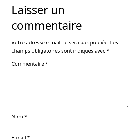
Laisser un
commentaire
Votre adresse e-mail ne sera pas publiée.
Les
champs obligatoires sont indiqués avec
*
Commentaire
*
Nom
*
E-mail
*