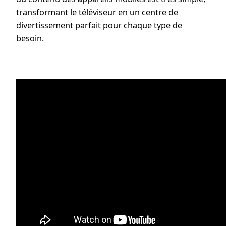
transformant le téléviseur en un centre de
divertissement parfait pour chaque type de
besoin.