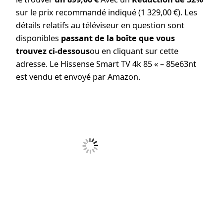
sur le prix recommandé indiqué (1 329,00 €). Les
détails relatifs au téléviseur en question sont
disponibles
passant de la boîte que vous
trouvez ci-dessous
ou en cliquant sur cette
adresse. Le Hissense Smart TV 4k 85 « – 85e63nt
est vendu et envoyé par Amazon.