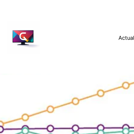
Actual