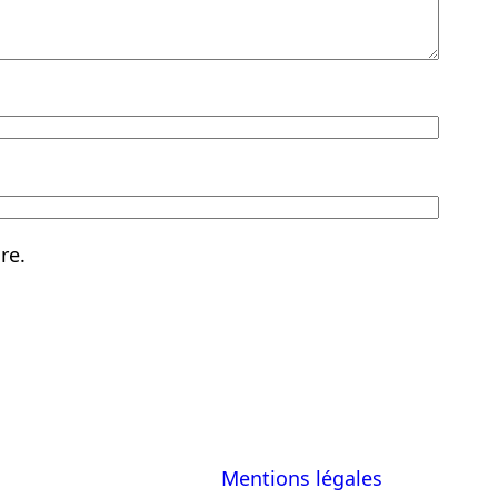
re.
Mentions légales