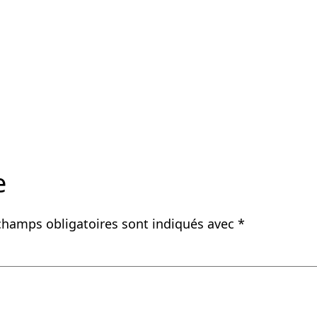
e
champs obligatoires sont indiqués avec
*