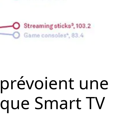
 prévoient une
 que Smart TV