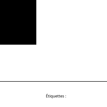
Étiquettes :