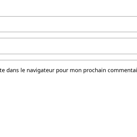
te dans le navigateur pour mon prochain commentai