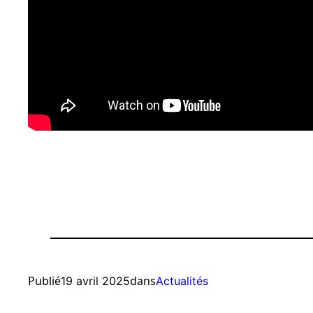
Publié
dans
19 avril 2025
Actualités