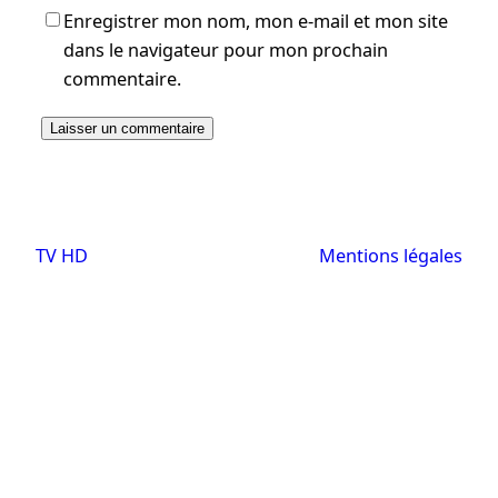
Enregistrer mon nom, mon e-mail et mon site
dans le navigateur pour mon prochain
commentaire.
TV HD
Mentions légales