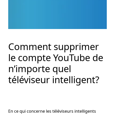
Comment supprimer
le compte YouTube de
n’importe quel
téléviseur intelligent?
En ce qui concerne les téléviseurs intelligents