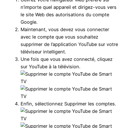
n’importe quel appareil et dirigez-vous vers
le site Web des autorisations du compte
Google.
Maintenant, vous devez vous connecter
avec le compte que vous souhaitez
supprimer de l’application YouTube sur votre
téléviseur intelligent.
Une fois que vous avez connecté, cliquez
sur YouTube à la télévision.
Enfin, sélectionnez Supprimer les comptes.