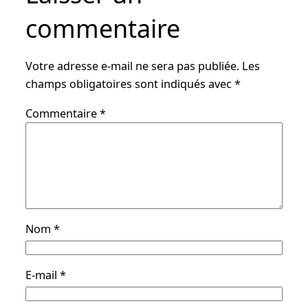
commentaire
Votre adresse e-mail ne sera pas publiée.
Les
champs obligatoires sont indiqués avec
*
Commentaire
*
Nom
*
E-mail
*