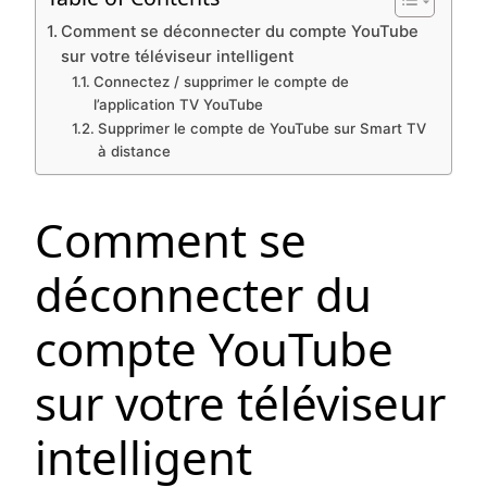
Comment se déconnecter du compte YouTube
sur votre téléviseur intelligent
Connectez / supprimer le compte de
l’application TV YouTube
Supprimer le compte de YouTube sur Smart TV
à distance
Comment se
déconnecter du
compte YouTube
sur votre téléviseur
intelligent