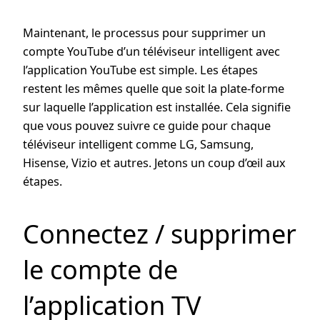
Maintenant, le processus pour supprimer un
compte YouTube d’un téléviseur intelligent avec
l’application YouTube est simple. Les étapes
restent les mêmes quelle que soit la plate-forme
sur laquelle l’application est installée. Cela signifie
que vous pouvez suivre ce guide pour chaque
téléviseur intelligent comme LG, Samsung,
Hisense, Vizio et autres. Jetons un coup d’œil aux
étapes.
Connectez / supprimer
le compte de
l’application TV