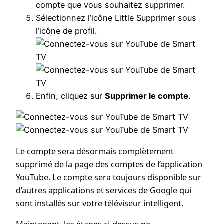
compte que vous souhaitez supprimer.
Sélectionnez l’icône Little Supprimer sous
l’icône de profil.
Enfin, cliquez sur
Supprimer le compte
.
Le compte sera désormais complètement
supprimé de la page des comptes de l’application
YouTube. Le compte sera toujours disponible sur
d’autres applications et services de Google qui
sont installés sur votre téléviseur intelligent.