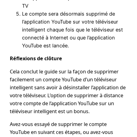
Le compte sera désormais supprimé de
l’application YouTube sur votre téléviseur
intelligent chaque fois que le téléviseur est
connecté à Internet ou que l’application
YouTube est lancée.
Réflexions de clôture
Cela conclut le guide sur la façon de supprimer
facilement un compte YouTube d’un téléviseur
intelligent sans avoir à désinstaller l’application de
votre téléviseur. L’option de supprimer à distance
votre compte de l’application YouTube sur un
téléviseur intelligent est un bonus.
Avez-vous essayé de supprimer le compte
YouTube en suivant ces étapes, ou avez-vous