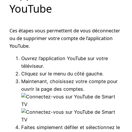
YouTube
Ces étapes vous permettent de vous déconnecter
ou de supprimer votre compte de l’application
YouTube.
Ouvrez l’application YouTube sur votre
téléviseur.
Cliquez sur le menu du côté gauche.
Maintenant, choisissez votre compte pour
ouvrir la page des comptes.
Faites simplement défiler et sélectionnez le