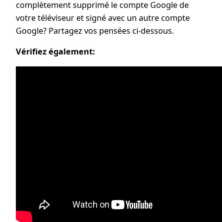
complètement supprimé le compte Google de
votre téléviseur et signé avec un autre compte
Google? Partagez vos pensées ci-dessous.
Vérifiez également: