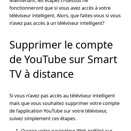
Maintenant, les étapes ci-dessus ne
fonctionneront que si vous avez accès à votre
téléviseur intelligent. Alors, que faites-vous si vous
n’avez pas accès à un téléviseur intelligent?
Supprimer le compte
de YouTube sur Smart
TV à distance
Si vous n’avez pas accès au téléviseur intelligent
mais que vous souhaitez supprimer votre compte
de l’application YouTube sur votre téléviseur,
suivez simplement ces étapes.
Ouvrez votre navigateur Web préféré sur