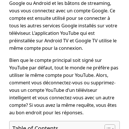
Google ou Android et les bâtons de streaming,
vous vous connectez avec un compte Google. Ce
compte est ensuite utilisé pour se connecter à
tous les autres services Google installés sur votre
téléviseur. L’application YouTube qui est
préinstallée sur Android TV et Google TV utilise le
même compte pour la connexion.
Bien que le compte principal soit signé sur
YouTube par défaut, tout le monde ne préfère pas
utiliser le même compte pour YouTube. Alors,
comment vous déconnectez-vous ou supprimez-
vous un compte YouTube d’un téléviseur
intelligent et vous connectez-vous avec un autre
compte? Si vous avez la même requête, vous êtes
au bon endroit pour les réponses.
Table of Contents