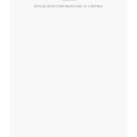
DÉFILEZ POUR CONTINUER AVEC LE CONTENU