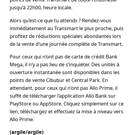
jusqu’à 22h00, heure locale.
Alors qu’est-ce que tu attends ? Rendez-vous
immédiatement au Transmart le plus proche, puis
profitez de réductions spéciales abondantes lors
de la vente d’une journée complète de Transmart.
Pour ceux qui n’ont pas de carte de crédit Bank
Mega, il n’y a pas lieu de s’inquiéter. Des unités à
ouverture instantanée sont disponibles dans les
points de vente Cibubur et Central Park. En
attendant, pour ceux qui n’ont pas Allo Prime, il
suffit de télécharger l’application Allo Bank sur
PlayStore ou AppStore. Cliquez simplement sur ce
lien, téléchargez et effectuez la mise à niveau vers
Allo Prime.
(argile/argile)