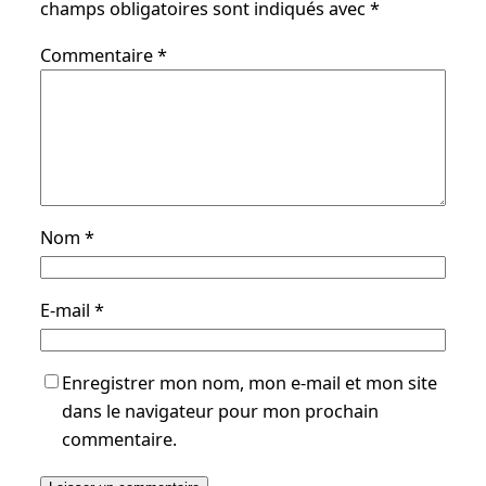
champs obligatoires sont indiqués avec
*
Commentaire
*
Nom
*
E-mail
*
Enregistrer mon nom, mon e-mail et mon site
dans le navigateur pour mon prochain
commentaire.