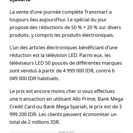
La vente d’une journée complète Transmart a
toujours lieu aujourd’hui. Le spécial du jour
propose des réductions de 50 % + 20 % sur divers
produits, y compris les produits électroniques.
L’un des articles électroniques bénéficiant d’une
réduction est la télévision LED. Parmi eux, les
téléviseurs LED 50 pouces de différentes marques
sont vendus à partir de 4 999 000 IDR, contre 6
049 000 IDR habituels.
Le prix est encore moins cher si vous effectuez
une transaction en utilisant Allo Prime, Bank Mega
Credit Card ou Bank Mega Syariah, le prix est de 3
999 200 IDR. Les clients peuvent économiser un
total de 2 millions IDR.
PUBLICITÉ