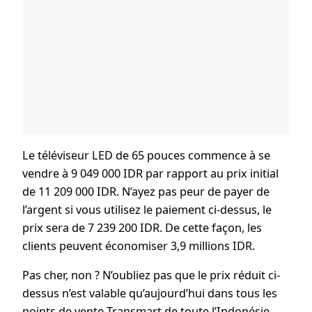
Le téléviseur LED de 65 pouces commence à se
vendre à 9 049 000 IDR par rapport au prix initial
de 11 209 000 IDR. N’ayez pas peur de payer de
l’argent si vous utilisez le paiement ci-dessus, le
prix sera de 7 239 200 IDR. De cette façon, les
clients peuvent économiser 3,9 millions IDR.
Pas cher, non ? N’oubliez pas que le prix réduit ci-
dessus n’est valable qu’aujourd’hui dans tous les
points de vente Transmart de toute l’Indonésie