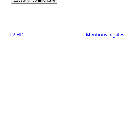
TV HD
Mentions légales